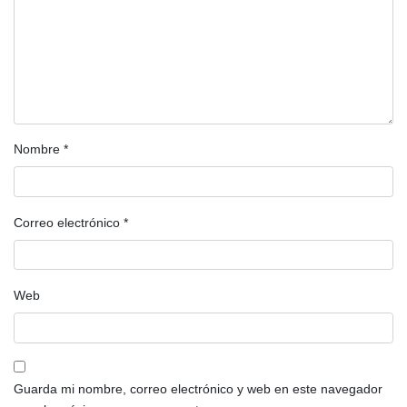
Nombre
*
Correo electrónico
*
Web
Guarda mi nombre, correo electrónico y web en este navegador