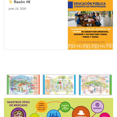
Razón #6
junio 18, 2026