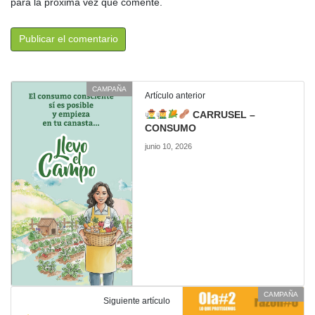
para la próxima vez que comente.
CAMPAÑA
Artículo anterior
CARRUSEL –
CONSUMO
junio 10, 2026
CAMPAÑA
Siguiente artículo