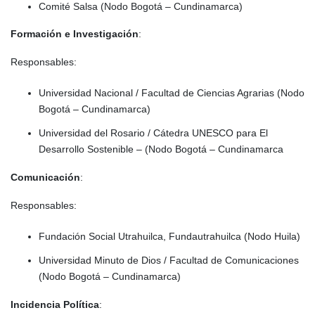
Comité Salsa (Nodo Bogotá – Cundinamarca)
Formación e Investigación
:
Responsables:
Universidad Nacional / Facultad de Ciencias Agrarias (Nodo
Bogotá – Cundinamarca)
Universidad del Rosario / Cátedra UNESCO para El
Desarrollo Sostenible – (Nodo Bogotá – Cundinamarca
Comunicación
:
Responsables:
Fundación Social Utrahuilca, Fundautrahuilca (Nodo Huila)
Universidad Minuto de Dios / Facultad de Comunicaciones
(Nodo Bogotá – Cundinamarca)
Incidencia Política
: