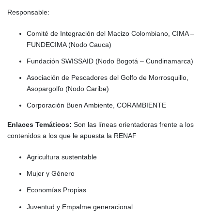
Responsable:
Comité de Integración del Macizo Colombiano, CIMA –
FUNDECIMA (Nodo Cauca)
Fundación SWISSAID (Nodo Bogotá – Cundinamarca)
Asociación de Pescadores del Golfo de Morrosquillo,
Asopargolfo (Nodo Caribe)
Corporación Buen Ambiente, CORAMBIENTE
Enlaces Temáticos:
Son las líneas orientadoras frente a los
contenidos a los que le apuesta la RENAF
Agricultura sustentable
Mujer y Género
Economías Propias
Juventud y Empalme generacional