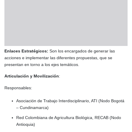
Enlaces Estratégicos:
Son los encargados de generar las
acciones e implementar las diferentes propuestas, que se
presentan en torno a los ejes temáticos.
Articulación y Movilización
:
Responsables:
Asociación de Trabajo Interdisciplinario, ATI (Nodo Bogotá
– Cundinamarca)
Red Colombiana de Agricultura Biológica, RECAB (Nodo
Antioquia)