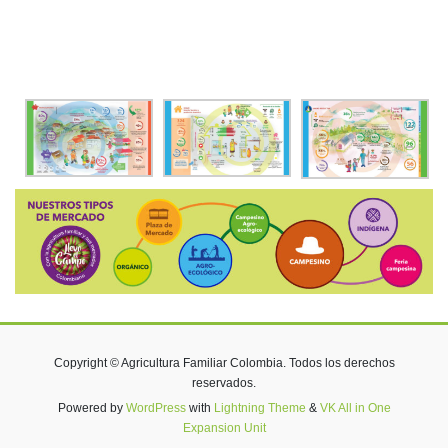
Copyright © Agricultura Familiar Colombia. Todos los derechos
reservados.
Powered by
WordPress
with
Lightning Theme
&
VK All in One
Expansion Unit